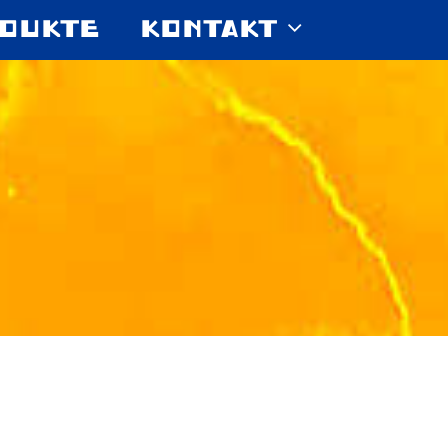
DUKTE
KONTAKT